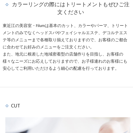
カラーリングの際にはトリートメントもぜひご注
文ください
東近江の美容室・Filumは基本のカット、カラーやパーマ、トリート
メントのみでなくヘッドスパやフェイシャルエステ、デコルテエス
テ等のメニューまで各種取り揃えておりますので、お客様のご都合
に合わせてお好みのメニューをご注文ください。
また、地元に根差した地域密着型の店舗作りを目指し、お客様の
様々なニーズにお応えしておりますので、お子様連れのお客様にも
安心してご利用いただけるよう細心の配慮を行っております。
CUT