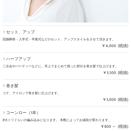
セット、アップ
冠婚葬祭・入学式・卒業式などのセット、アップスタイルをさせて頂きます。
￥4,000 (税抜)
ハーフアップ
二次会やパーティーなどに。耳上でまとめて残った部分を巻き髪で仕上げます。
￥3,500 (税抜)
巻き髪
コテ、アイロンで巻き髪に仕上げます。
￥3,000 (税抜)
コーンロー（1本）
約5ミリぐらいの編み込みになります。 本数によってお値段が変わります。
￥800 ～ (税抜)