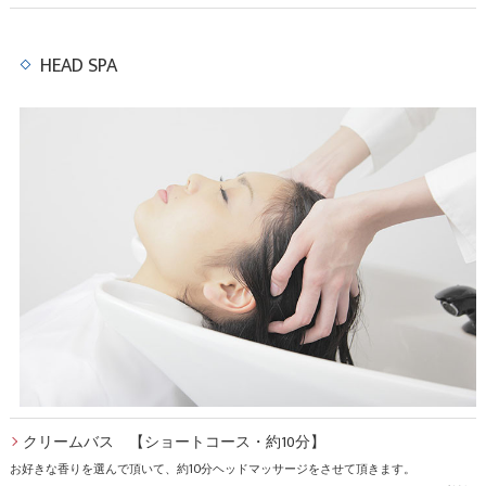
HEAD SPA
クリームバス 【ショートコース・約10分】
お好きな香りを選んで頂いて、約10分ヘッドマッサージをさせて頂きます。