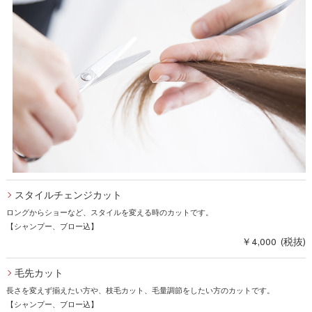
スタイルチェンジカット
ロングからショーなど、スタイルを変える時のカットです。
【シャンプー、ブロー込】
￥4,000 (税抜)
毛先カット
長さを変えず揃えたい方や、枝毛カット、毛量調節をしたい方のカットです。
【シャンプー、ブロー込】