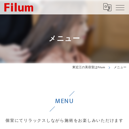
メニュー
東近江の美容室はFilum
メニュー
MENU
個室にてリラックスしながら施術をお楽しみいただけます