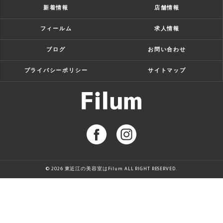
新着情報
店舗情報
フィールム
求人情報
ブログ
お問い合わせ
プライバシーポリシー
サイトマップ
© 2026 東近江の美容室はFilum ALL RIGHT RESERVED.