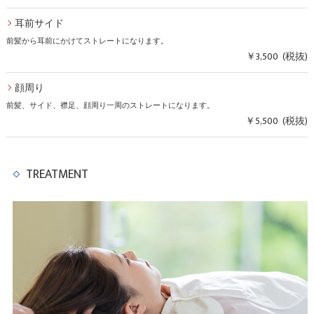
耳前サイド
前髪から耳前にかけてストレートになります。
￥3,500 (税抜)
顔周り
前髪、サイド、襟足、顔周り一周のストレートになります。
￥5,500 (税抜)
TREATMENT