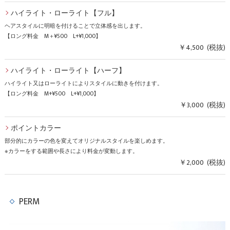
ハイライト・ローライト【フル】
ヘアスタイルに明暗を付けることで立体感を出します。
【ロング料金 M＋¥500 L+¥1,000】
￥4,500 (税抜)
ハイライト・ローライト【ハーフ】
ハイライト又はローライトによりスタイルに動きを付けます。
【ロング料金 M+¥500 L+¥1,000】
￥3,000 (税抜)
ポイントカラー
部分的にカラーの色を変えてオリジナルスタイルを楽しめます。
※カラーをする範囲や長さにより料金が変動します。
￥2,000 (税抜)
PERM