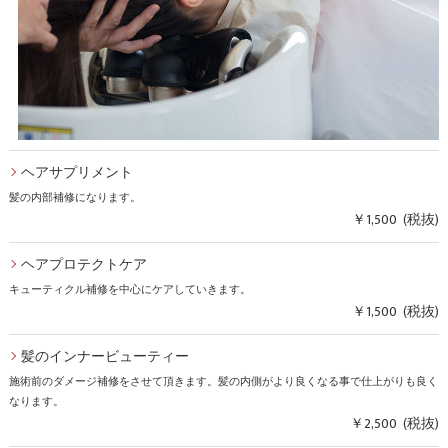
ヘアサプリメント
髪の内部補修になります。
￥1,500 (税抜)
ヘアプロテクトケア
キューティクル補修を中心にケアしていきます。
￥1,500 (税抜)
髪のインナービューティー
施術前のダメージ補修をさせて頂きます。髪の内側がより良くなる事で仕上がりも良く
なります。
￥2,500 (税抜)