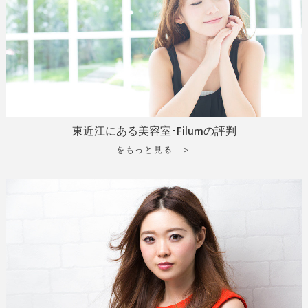
東近江にある美容室･Filumの評判
をもっと見る ＞