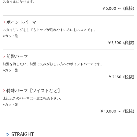
スタイルになります。
￥5,000 ～ (税抜)
ポイントパーマ
スタイリングをしてもトップが崩れやすい方におススメです。
※カット別
￥3,500 (税抜)
前髪パーマ
前髪を流したい、前髪に丸みが欲しい方へのポイントパーマです。
※カット別
￥2,160 (税抜)
特殊パーマ【ツイストなど】
上記以外のパーマは一度ご相談下さい。
※カット別
￥10,000 ～ (税抜)
STRAIGHT