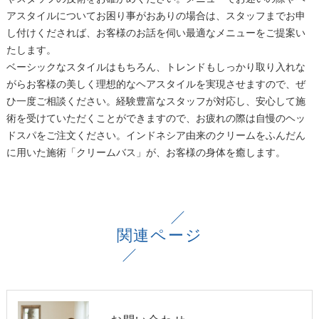
アスタイルについてお困り事がおありの場合は、スタッフまでお申
し付けくだされば、お客様のお話を伺い最適なメニューをご提案い
たします。
ベーシックなスタイルはもちろん、トレンドもしっかり取り入れな
がらお客様の美しく理想的なヘアスタイルを実現させますので、ぜ
ひ一度ご相談ください。経験豊富なスタッフが対応し、安心して施
術を受けていただくことができますので、お疲れの際は自慢のヘッ
ドスパをご注文ください。インドネシア由来のクリームをふんだん
に用いた施術「クリームバス」が、お客様の身体を癒します。
関連ページ