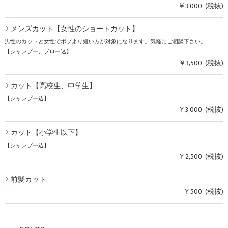
￥3,000 (税抜)
メンズカット【女性のショートカット】
男性のカットと女性でボブより短い方が対象になります。気軽にご相談下さい。
【シャンプー、ブロー込】
￥3,500 (税抜)
カット【高校生、中学生】
【シャンプー込】
￥3,000 (税抜)
カット【小学生以下】
【シャンプー込】
￥2,500 (税抜)
前髪カット
￥500 (税抜)