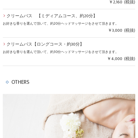
￥2,160 (税抜)
クリームバス 【ミディアムコース、約20分】
お好きな香りを選んで頂いて、約20分ヘッドマッサージをさせて頂きます。
￥3,000 (税抜)
クリームバス【ロングコース・約30分】
お好きな香りを選んで頂いて、約30分ヘッドマッサージをさせて頂きます。
￥4,000 (税抜)
OTHERS