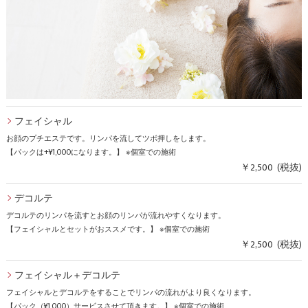
フェイシャル
お顔のプチエステです。リンパを流してツボ押しをします。
【パックは+¥1,000になります。】 ※個室での施術
￥2,500 (税抜)
デコルテ
デコルテのリンパを流すとお顔のリンパが流れやすくなります。
【フェイシャルとセットがおススメです。】 ※個室での施術
￥2,500 (税抜)
フェイシャル＋デコルテ
フェイシャルとデコルテをすることでリンパの流れがより良くなります。
【パック（¥1,000）サービスさせて頂きます。】 ※個室での施術