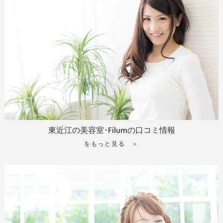
東近江の美容室･Filumの口コミ情報
をもっと見る ＞