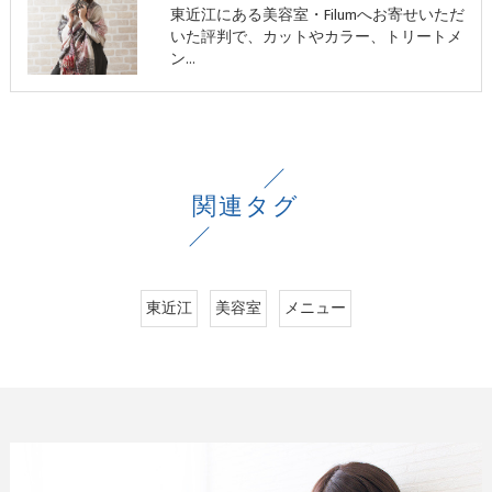
東近江にある美容室・Filumへお寄せいただ
いた評判で、カットやカラー、トリートメ
ン…
関連タグ
東近江
美容室
メニュー