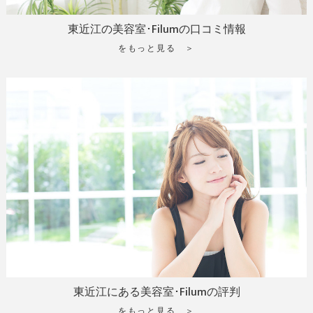
東近江の美容室･Filumの口コミ情報
をもっと見る ＞
東近江にある美容室･Filumの評判
をもっと見る ＞