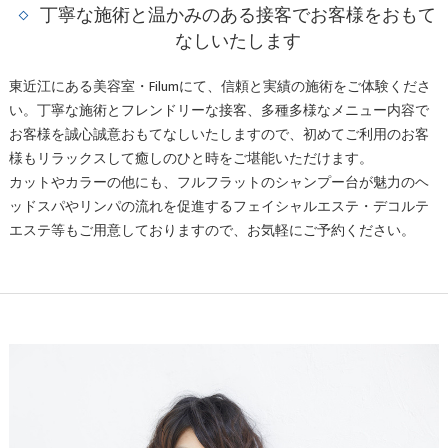
丁寧な施術と温かみのある接客でお客様をおもて
なしいたします
東近江にある美容室・Filumにて、信頼と実績の施術をご体験くださ
い。丁寧な施術とフレンドリーな接客、多種多様なメニュー内容で
お客様を誠心誠意おもてなしいたしますので、初めてご利用のお客
様もリラックスして癒しのひと時をご堪能いただけます。
カットやカラーの他にも、フルフラットのシャンプー台が魅力のヘ
ッドスパやリンパの流れを促進するフェイシャルエステ・デコルテ
エステ等もご用意しておりますので、お気軽にご予約ください。