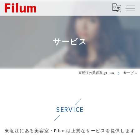
サービス
東近江の美容室はFilum
サービス
SERVICE
東近江にある美容室・Filumは上質なサービスを提供します