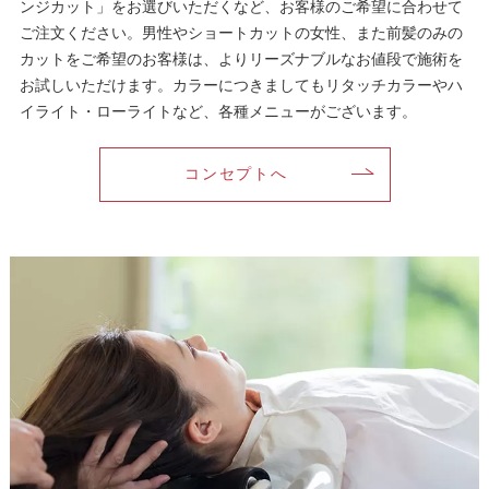
ンジカット」をお選びいただくなど、お客様のご希望に合わせて
ご注文ください。男性やショートカットの女性、また前髪のみの
カットをご希望のお客様は、よりリーズナブルなお値段で施術を
お試しいただけます。カラーにつきましてもリタッチカラーやハ
イライト・ローライトなど、各種メニューがございます。
コンセプトへ