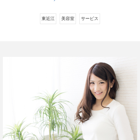
東近江
美容室
サービス