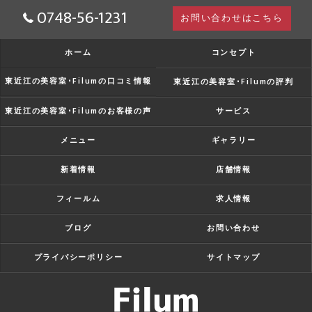
0748-56-1231
お問い合わせはこちら
ホーム
コンセプト
東近江の美容室･Filumの口コミ情報
東近江の美容室･Filumの評判
東近江の美容室･Filumのお客様の声
サービス
メニュー
ギャラリー
新着情報
店舗情報
フィールム
求人情報
ブログ
お問い合わせ
プライバシーポリシー
サイトマップ