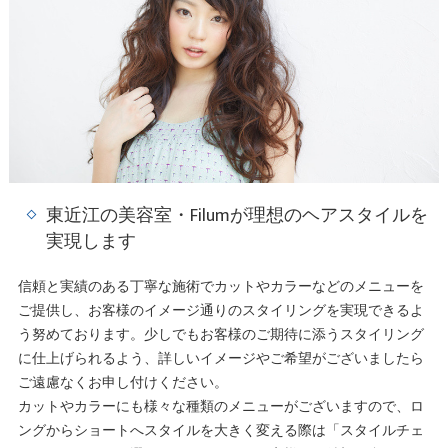
東近江の美容室・Filumが理想のヘアスタイルを
実現します
信頼と実績のある丁寧な施術でカットやカラーなどのメニューを
ご提供し、お客様のイメージ通りのスタイリングを実現できるよ
う努めております。少しでもお客様のご期待に添うスタイリング
に仕上げられるよう、詳しいイメージやご希望がございましたら
ご遠慮なくお申し付けください。
カットやカラーにも様々な種類のメニューがございますので、ロ
ングからショートへスタイルを大きく変える際は「スタイルチェ