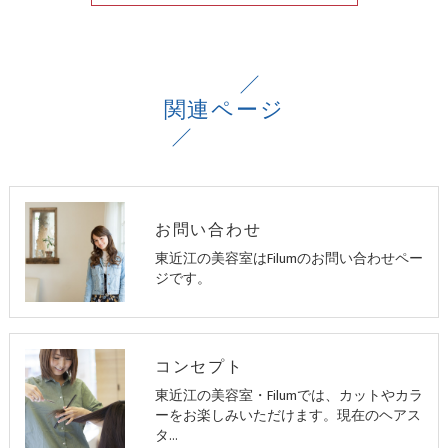
関連ページ
お問い合わせ
東近江の美容室はFilumのお問い合わせペー
ジです。
コンセプト
東近江の美容室・Filumでは、カットやカラ
ーをお楽しみいただけます。現在のヘアス
タ…