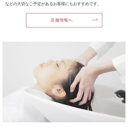
などの大切なご予定があるお客様にもおすすめです。
店舗情報へ