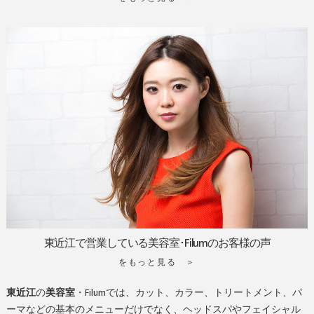
東近江で営業している美容室･Filumのお客様の声
をもっと見る ＞
東近江
の
美容室
・Filumでは、カット、カラー、トリートメント、パ
ーマなどの基本のメニューだけでなく、ヘッドスパやフェイシャル