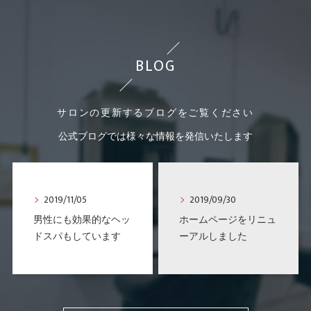
BLOG
サロンの更新するブログをご覧ください
公式ブログでは様々な情報を発信いたします
2019/11/05
2019/09/30
男性にも効果的なヘッ
ホームページをリニュ
ドスパもしています
ーアルしました