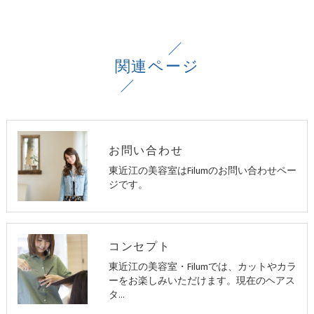
関連ページ
お問い合わせ
東近江の美容室はFilumのお問い合わせペー
ジです。
コンセプト
東近江の美容室・Filumでは、カットやカラ
ーをお楽しみいただけます。現在のヘアス
タ…