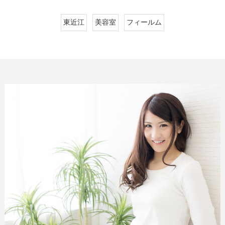
東近江
美容室
フィールム