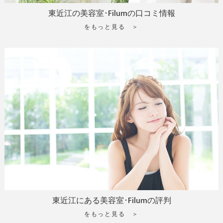
東近江の美容室･Filumの口コミ情報
をもっと見る ＞
東近江にある美容室･Filumの評判
をもっと見る ＞