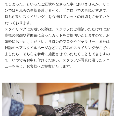
てしまった」といったご経験をなさった事はありませんか。サロ
ンではそれらの事態を避けるべく、「ご自宅での再現が容易で、
持ちが良いスタイリング」を心掛けてカットの施術をさせていた
だいております。
スタイリングにお迷いの際は、スタッフにご相談いただければお
客様のお顔や雰囲気に合ったカットをご提供いたしますので、お
気軽にお声がけください。サロンのブログやギャラリー、または
雑誌のヘアスタイルページなどにお好みのスタイリングがござい
ましたら、そちらを参考に施術させていただくこともできますの
で、いつでもお申し付けください。スタッフが写真に沿ったメニ
ューを考え、お客様へご提案いたします。