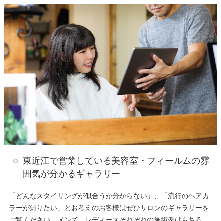
東近江で営業している美容室・フィールムの雰
囲気が分かるギャラリー
「どんなスタイリングが似合うか分からない」、「流行のヘアカ
ラーが知りたい」とお考えのお客様はぜひサロンのギャラリーを
ご覧ください。メンズ、レディースそれぞれの施術例はもちろ