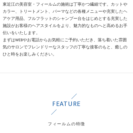
東近江の美容室・フィールムの施術は丁寧かつ繊細です。カットや
カラー、トリートメント、パーマなどの各種メニューや充実したヘ
アケア用品、フルフラットのシャンプー台をはじめとする充実した
施設がお客様のヘアスタイルをより、魅力的なものへと高めるお手
伝いをいたします。
まずはWEBやお電話からお気軽にご予約いただき、落ち着いた雰囲
気のサロンでフレンドリーなスタッフの丁寧な接客のもと、癒しの
ひと時をお楽しみください。
FEATURE
フィールムの特徴