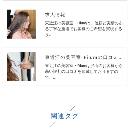
求人情報
東近江の美容室・Filumは、信頼と実績のあ
る丁寧な施術でお客様のご希望を実現する
サ…
東近江の美容室･Filumの口コミ情報
東近江の美容室・Filumは沢山のお客様から
高い評判の口コミを頂戴しておりますの
で、…
関連タグ