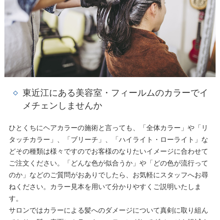
東近江にある美容室・フィールムのカラーでイ
メチェンしませんか
ひとくちにヘアカラーの施術と言っても、「全体カラー」や「リ
タッチカラー」、「ブリーチ」、「ハイライト・ローライト」な
どその種類は様々ですのでお客様のなりたいイメージに合わせて
ご注文ください。「どんな色が似合うか」や「どの色が流行って
のか」などのご質問がおありでしたら、お気軽にスタッフへお尋
ねください。カラー見本を用いて分かりやすくご説明いたしま
す。
サロンではカラーによる髪へのダメージについて真剣に取り組ん