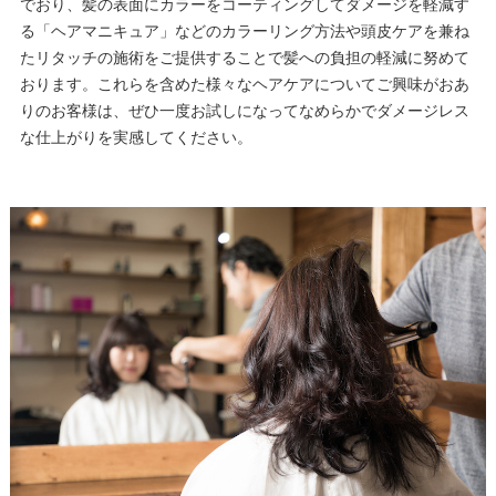
でおり、髪の表面にカラーをコーティングしてダメージを軽減す
る「ヘアマニキュア」などのカラーリング方法や頭皮ケアを兼ね
たリタッチの施術をご提供することで髪への負担の軽減に努めて
おります。これらを含めた様々なヘアケアについてご興味がおあ
りのお客様は、ぜひ一度お試しになってなめらかでダメージレス
な仕上がりを実感してください。