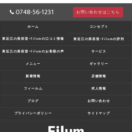
0748-56-1231
お問い合わせはこちら
ホーム
コンセプト
東近江の美容室･Filumの口コミ情報
東近江の美容室･Filumの評判
東近江の美容室･Filumのお客様の声
サービス
メニュー
ギャラリー
新着情報
店舗情報
フィールム
求人情報
ブログ
お問い合わせ
プライバシーポリシー
サイトマップ