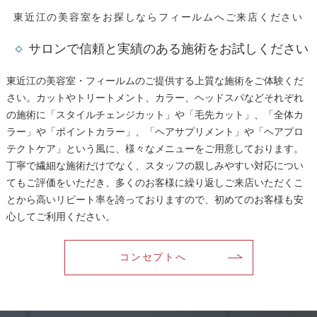
東近江の美容室をお探しならフィールムへご来店ください
サロンで信頼と実績のある施術をお試しください
東近江の美容室・フィールムのご提供する上質な施術をご体験くだ
さい。カットやトリートメント、カラー、ヘッドスパなどそれぞれ
の施術に「スタイルチェンジカット」や「毛先カット」、「全体カ
ラー」や「ポイントカラー」、「ヘアサプリメント」や「ヘアプロ
テクトケア」という風に、様々なメニューをご用意しております。
丁寧で繊細な施術だけでなく、スタッフの親しみやすい対応につい
てもご評価をいただき、多くのお客様に繰り返しご来店いただくこ
とから高いリピート率を誇っておりますので、初めてのお客様も安
心してご利用ください。
コンセプトへ