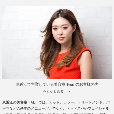
東近江で営業している美容室･Filumのお客様の声
をもっと見る ＞
東近江
の
美容室
・Filumでは、カット、カラー、トリートメント、パ
ーマなどの基本のメニューだけでなく、ヘッドスパやフェイシャル