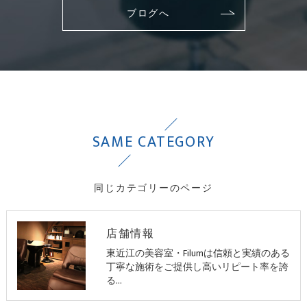
ブログへ
SAME CATEGORY
同じカテゴリーのページ
店舗情報
東近江の美容室・Filumは信頼と実績のある
丁寧な施術をご提供し高いリピート率を誇
る…