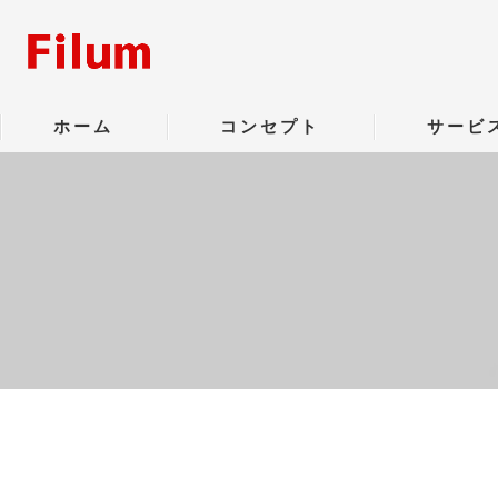
ホーム
コンセプト
サービ