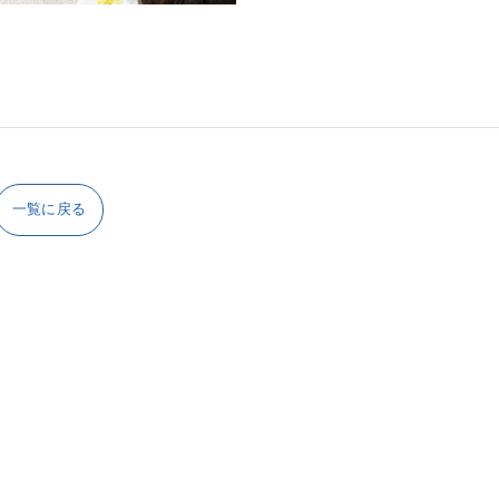
一覧に戻る