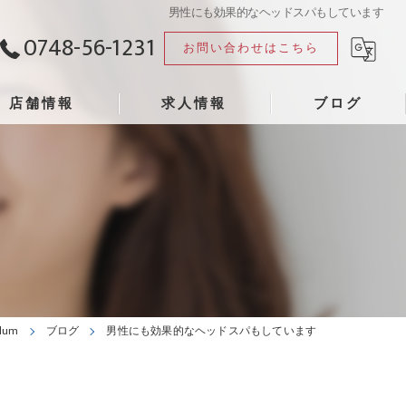
男性にも効果的なヘッドスパもしています
0748-56-1231
お問い合わせはこちら
店舗情報
求人情報
ブログ
lum
ブログ
男性にも効果的なヘッドスパもしています