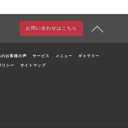
お問い合わせはこちら
umのお客様の声
サービス
メニュー
ギャラリー
ポリシー
サイトマップ