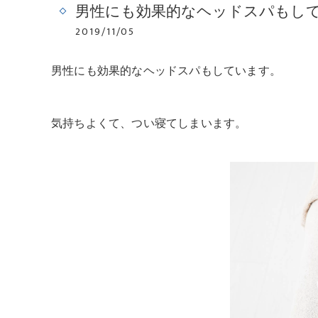
男性にも効果的なヘッドスパもし
2019/11/05
男性にも効果的なヘッドスパもしています。
気持ちよくて、つい寝てしまいます。