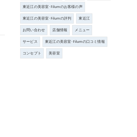
東近江の美容室･Filumのお客様の声
東近江の美容室･Filumの評判
東近江
お問い合わせ
店舗情報
メニュー
サービス
東近江の美容室･Filumの口コミ情報
コンセプト
美容室